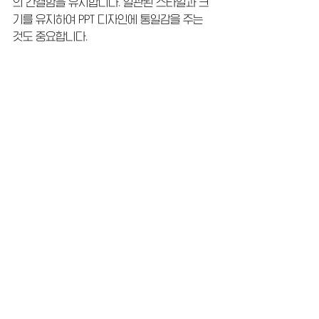
의 간결함을 유지합니다. 일관된 스타일과 크
기를 유지하여 PPT 디자인에 통일감을 주는 
것도 중요합니다.