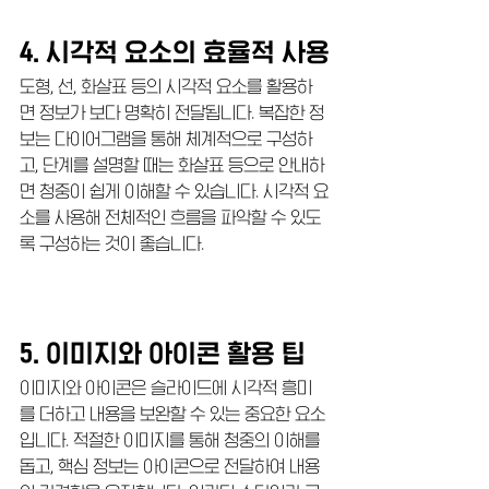
4. 시각적 요소의 효율적 사용
도형, 선, 화살표 등의 시각적 요소를 활용하
면 정보가 보다 명확히 전달됩니다. 복잡한 정
보는 다이어그램을 통해 체계적으로 구성하
고, 단계를 설명할 때는 화살표 등으로 안내하
면 청중이 쉽게 이해할 수 있습니다. 시각적 요
소를 사용해 전체적인 흐름을 파악할 수 있도
록 구성하는 것이 좋습니다.
5. 이미지와 아이콘 활용 팁
이미지와 아이콘은 슬라이드에 시각적 흥미
를 더하고 내용을 보완할 수 있는 중요한 요소
입니다. 적절한 이미지를 통해 청중의 이해를 
돕고, 핵심 정보는 아이콘으로 전달하여 내용