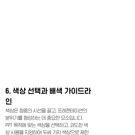
6. 색상 선택과 배색 가이드라
인
색상은 청중의 시선을 끌고, 프레젠테이션의 
분위기를 형성하는 데 중요한 요소입니다. 
PPT 목적에 맞는 색상을 선택하고, 과도한 색
상 사용을 지양하여 두세 가지 색상으로 제한