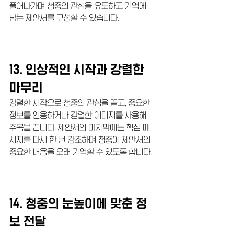
풀어나가며 청중의 관심을 유도하고 기억에 
남는 제안서를 구성할 수 있습니다.
13. 인상적인 시작과 강렬한 
마무리
강렬한 시작으로 청중의 관심을 끌고, 중요한 
정보를 인용하거나 강렬한 이미지를 사용해 
주목을 끕니다. 제안서의 마지막에는 핵심 메
시지를 다시 한 번 강조하며 청중이 제안서의 
중요한 내용을 오래 기억할 수 있도록 합니다.
14. 청중의 눈높이에 맞춘 정
보 전달