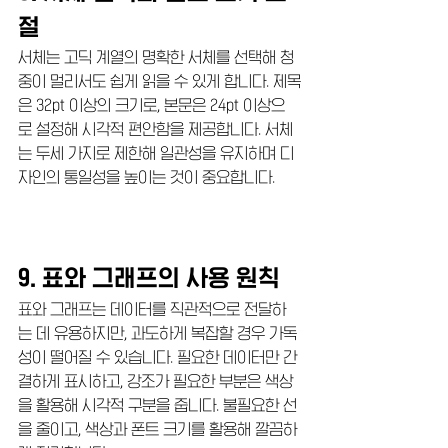
절
서체는 고딕 계열의 명확한 서체를 선택해 청
중이 멀리서도 쉽게 읽을 수 있게 합니다. 제목
은 32pt 이상의 크기로, 본문은 24pt 이상으
로 설정해 시각적 편안함을 제공합니다. 서체
는 두세 가지로 제한해 일관성을 유지하며 디
자인의 통일성을 높이는 것이 중요합니다.
9. 표와 그래프의 사용 원칙
표와 그래프는 데이터를 직관적으로 전달하
는 데 유용하지만, 과도하게 복잡할 경우 가독
성이 떨어질 수 있습니다. 필요한 데이터만 간
결하게 표시하고, 강조가 필요한 부분은 색상
을 활용해 시각적 구분을 줍니다. 불필요한 선
을 줄이고, 색상과 폰트 크기를 활용해 깔끔하