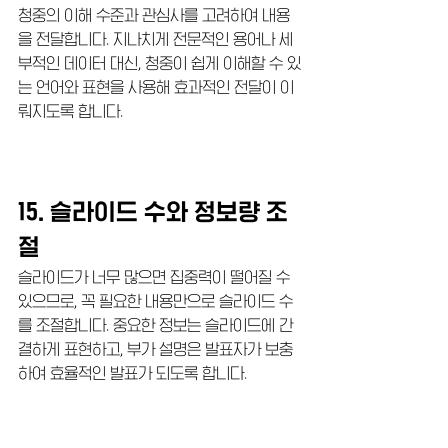
청중의 이해 수준과 관심사를 고려하여 내용
을 전달합니다. 지나치게 전문적인 용어나 세
부적인 데이터 대신, 청중이 쉽게 이해할 수 있
는 언어와 표현을 사용해 효과적인 전달이 이
뤄지도록 합니다.
15. 슬라이드 수와 정보량 조
절
슬라이드가 너무 많으면 집중력이 떨어질 수 
있으므로, 꼭 필요한 내용만으로 슬라이드 수
를 조절합니다. 중요한 정보는 슬라이드에 간
결하게 표현하고, 부가 설명은 발표자가 보충
하여 효율적인 발표가 되도록 합니다.