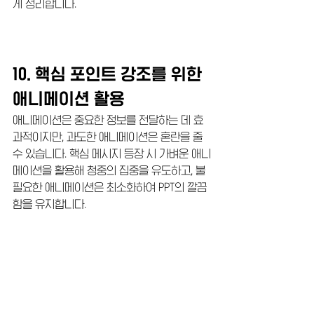
게 정리합니다.
10. 핵심 포인트 강조를 위한 
애니메이션 활용
애니메이션은 중요한 정보를 전달하는 데 효
과적이지만, 과도한 애니메이션은 혼란을 줄 
수 있습니다. 핵심 메시지 등장 시 가벼운 애니
메이션을 활용해 청중의 집중을 유도하고, 불
필요한 애니메이션은 최소화하여 PPT의 깔끔
함을 유지합니다.