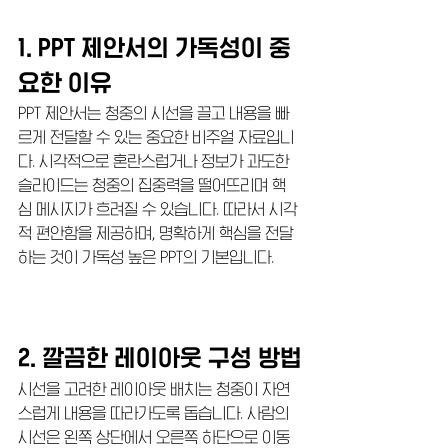
1. PPT 제안서의 가독성이 중
요한 이유
PPT 제안서는 청중의 시선을 끌고 내용을 빠
르게 전달할 수 있는 중요한 비주얼 자료입니
다. 시각적으로 혼란스럽거나 정보가 과도한 
슬라이드는 청중의 집중력을 떨어뜨리며 핵
심 메시지가 흐려질 수 있습니다. 따라서 시각
적 편안함을 제공하며, 명확하게 핵심을 전달
하는 것이 가독성 높은 PPT의 기본입니다.
2. 깔끔한 레이아웃 구성 방법
시선을 고려한 레이아웃 배치는 청중이 자연
스럽게 내용을 따라가도록 돕습니다. 사람의 
시선은 왼쪽 상단에서 오른쪽 하단으로 이동