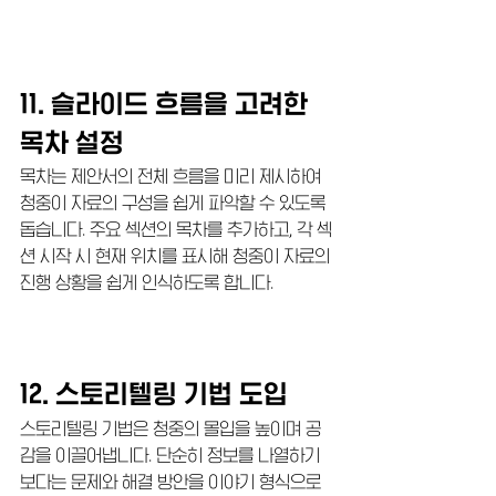
11. 슬라이드 흐름을 고려한 
목차 설정
목차는 제안서의 전체 흐름을 미리 제시하여 
청중이 자료의 구성을 쉽게 파악할 수 있도록 
돕습니다. 주요 섹션의 목차를 추가하고, 각 섹
션 시작 시 현재 위치를 표시해 청중이 자료의 
진행 상황을 쉽게 인식하도록 합니다.
12. 스토리텔링 기법 도입
스토리텔링 기법은 청중의 몰입을 높이며 공
감을 이끌어냅니다. 단순히 정보를 나열하기
보다는 문제와 해결 방안을 이야기 형식으로 