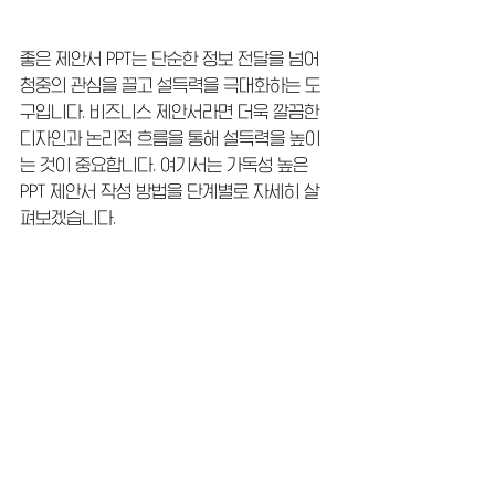
좋은 제안서 PPT는 단순한 정보 전달을 넘어 
청중의 관심을 끌고 설득력을 극대화하는 도
구입니다. 비즈니스 제안서라면 더욱 깔끔한 
디자인과 논리적 흐름을 통해 설득력을 높이
는 것이 중요합니다. 여기서는 가독성 높은 
PPT 제안서 작성 방법을 단계별로 자세히 살
펴보겠습니다.