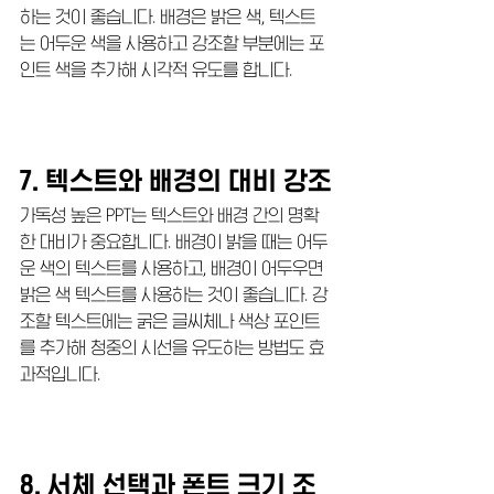
하는 것이 좋습니다. 배경은 밝은 색, 텍스트
는 어두운 색을 사용하고 강조할 부분에는 포
인트 색을 추가해 시각적 유도를 합니다.
7. 텍스트와 배경의 대비 강조
가독성 높은 PPT는 텍스트와 배경 간의 명확
한 대비가 중요합니다. 배경이 밝을 때는 어두
운 색의 텍스트를 사용하고, 배경이 어두우면 
밝은 색 텍스트를 사용하는 것이 좋습니다. 강
조할 텍스트에는 굵은 글씨체나 색상 포인트
를 추가해 청중의 시선을 유도하는 방법도 효
과적입니다.
8. 서체 선택과 폰트 크기 조