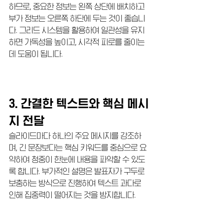
하므로, 중요한 정보는 왼쪽 상단에 배치하고 
부가 정보는 오른쪽 하단에 두는 것이 좋습니
다. 그리드 시스템을 활용하여 일관성을 유지
하면 가독성을 높이고, 시각적 피로를 줄이는 
데 도움이 됩니다.
3. 간결한 텍스트와 핵심 메시
지 전달
슬라이드마다 하나의 주요 메시지를 강조하
며, 긴 문장보다는 핵심 키워드를 중심으로 요
약하여 청중이 한눈에 내용을 파악할 수 있도
록 합니다. 부가적인 설명은 발표자가 구두로 
보충하는 방식으로 진행하여 텍스트 과다로 
인해 집중력이 떨어지는 것을 방지합니다.