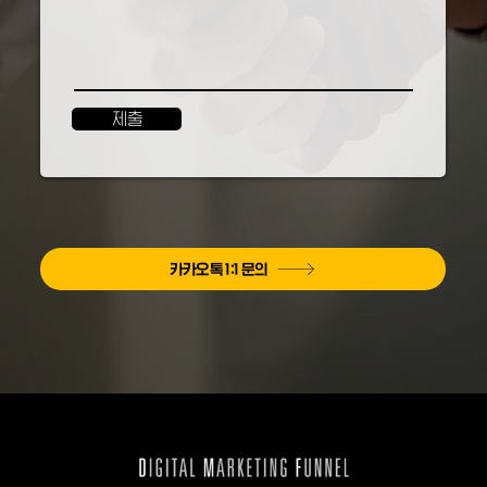
제출
카카오톡 1:1 문의