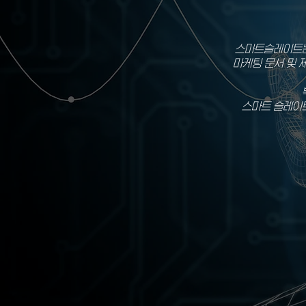
스마트슬레이트는 
마케팅 문서 및 
스마트 슬레이트