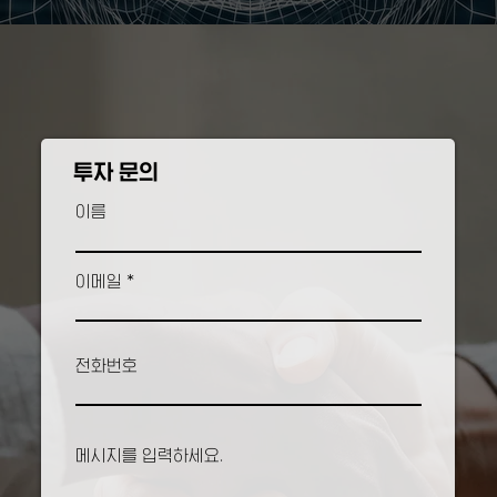
투자 문의
이름
이메일
전화번호
메시지를 입력하세요.