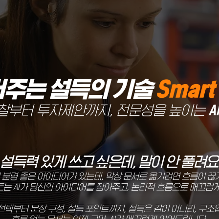
 써주는 설득의 기술
Smart'
찰부터 투자제안까지, 전문성을 높이는
A
설득력 있게 쓰고 싶은데, 말이 안 풀려요
분명 좋은 아이디어가 있는데, 막상 문서로 옮기려면 흐름이 끊
는 AI가 당신의 아이디어를 잡아주고, 논리적 흐름으로 매끄럽
선택부터 문장 구성, 설득 포인트까지, 설득은 감이 아니라, 구조