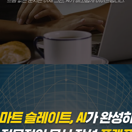
흐름 없는 문서는 이제 그만, AI가 매끄럽게 이어드립니다.
마트 슬레이트, AI
가 완성