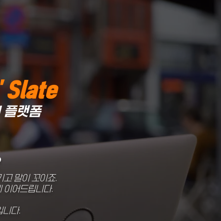
 Slate
I 플랫폼
기고 말이 꼬이죠.
게 이어드립니다.
입니다.