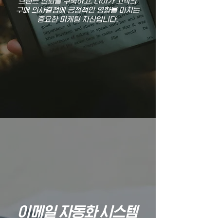
브랜드 신뢰를 구축하고, 나아가 고객의
구매 의사결정에 긍정적인 영향을 미치는
중요한 마케팅 자산입니다.
이메일 자동화 시스템