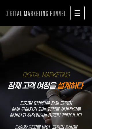
​DIGITAL MARKETING
잠재 고객 여정을
설계하다
디지털 마케팅은 잠재 고객이
실제 구매자가 되는 과정을 체계적으로
설계하고 최적화하는 마케팅 전략입니다.
단순한 광고를 넘어, 고객의 관심을