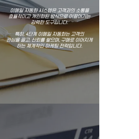
이메일 자동화 시스템은 고객과의 소통을
효율적이고 개인화된 방식으로 이끌어가는
강력한 도구입니다.
특히, 4단계 이메일 자동화는 고객의
관심을 끌고, 신뢰를 쌓으며, 구매로 이어지게
하는 체계적인 마케팅 전략입니다.