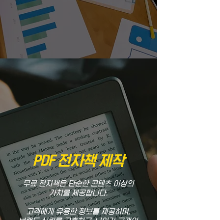
PDF 전자책 제작
무료 전자책은 단순한 콘텐츠 이상의
가치를 제공합니다.
고객에게 유용한 정보를 제공하며,