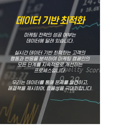
데이터 기반 최적화
마케팅 전략의 성공 여부는
데이터에 달려 있습니다.
실시간 데이터 기반 최적화는 고객의
행동과 반응을 분석하여 마케팅 캠페인의
모든 단계를 지속적으로 개선하는
프로세스입니다.
우리는 데이터를 통해 문제를 발견하고,
해결책을 제시하며, 효율성을 극대화합니다.