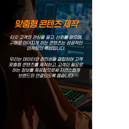
맞춤형 콘텐츠 제작
타깃 고객의 관심을 끌고, 신뢰를 얻으며,
구매로 이어지게 하는 콘텐츠는 성공적인
마케팅의 핵심입니다.
우리는 데이터와 창의성을 결합하여 고객
맞춤형 콘텐츠를 제작하고, 고객이 필요로
하는 정보를 제공함으로써 자연스럽게
브랜드와 연결되도록 돕습니다.