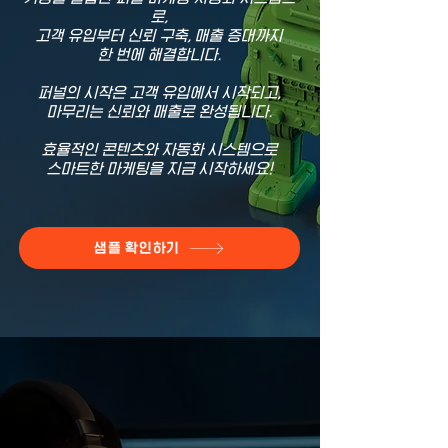
로,
고객 유입부터 신뢰 구축, 매출 증대까지
한 번에 해결합니다.
​퍼널의 시작은 고객 유입에서 시작되고,
마무리는 신뢰와 매출로 완성됩니다.
효율적인 콘텐츠와 자동화 시스템으로
스마트한 마케팅을 지금 시작하세요!
샘플 확인하기