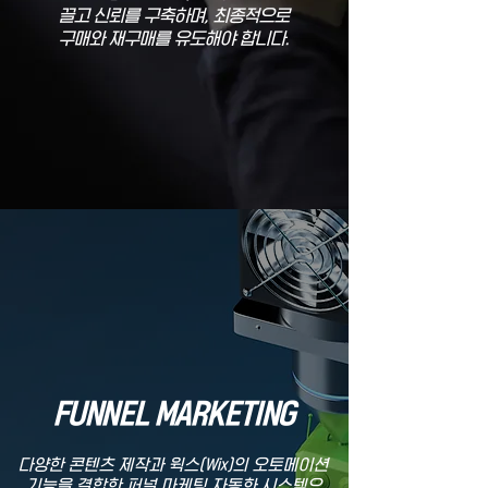
끌고 신뢰를 구축하며, 최종적으로
구매와 재구매를 유도해야 합니다.
FUNNEL MARKETING
다양한 콘텐츠 제작과 윅스(Wix)의 오토메이션
기능을 결합한 퍼널 마케팅 자동화 시스템으