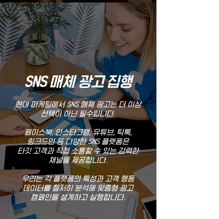
SNS 매체 광고 집행
현대 마케팅에서 SNS 매체 광고는 더 이상
선택이 아닌 필수입니다.
페이스북, 인스타그램, 유튜브, 틱톡,
링크드인 등 다양한 SNS 플랫폼은
타깃 고객과 직접 소통할 수 있는 강력한
채널을 제공합니다.
우리는 각 플랫폼의 특성과 고객 행동
데이터를 철저히 분석해 맞춤형 광고
캠페인을 설계하고 실행합니다.