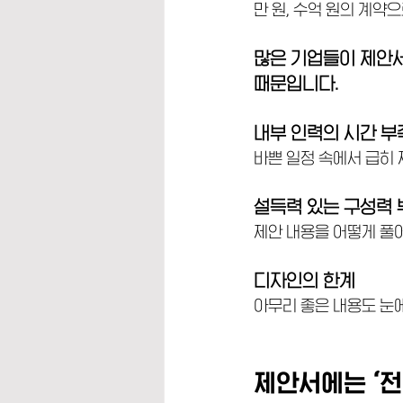
만 원, 수억 원의 계약
많은 기업들이 제안서
때문입니다.
내부 인력의 시간 부
바쁜 일정 속에서 급히
설득력 있는 구성력 
제안 내용을 어떻게 풀어
디자인의 한계
아무리 좋은 내용도 눈에
제안서에는 ‘전