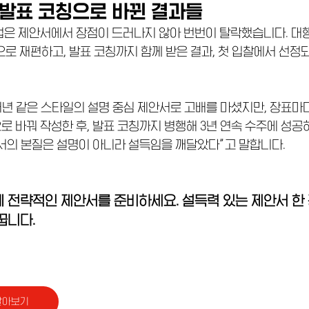
 발표 코칭으로 바뀐 결과들
업은 제안서에서 장점이 드러나지 않아 번번이 탈락했습니다. 대행
으로 재편하고, 발표 코칭까지 함께 받은 결과, 첫 입찰에서 선정
매년 같은 스타일의 설명 중심 제안서로 고배를 마셨지만, 장표마
 바꿔 작성한 후, 발표 코칭까지 병행해 3년 연속 수주에 성공
서의 본질은 설명이 아니라 설득임을 깨달았다”고 말합니다.
 전략적인 제안서를 준비하세요. 설득력 있는 제안서 한 장
꿉니다.
알아보기