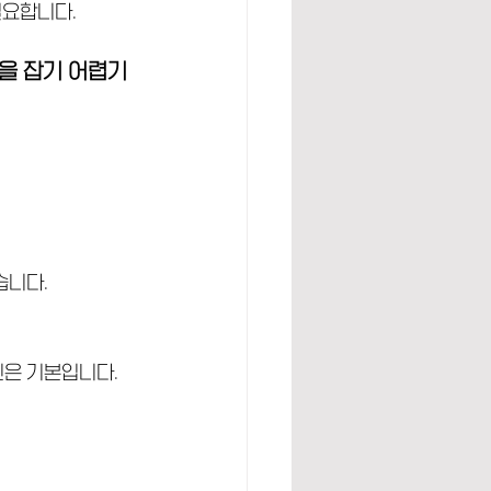
필요합니다.
을 잡기 어렵기 
습니다.
인은 기본입니다.