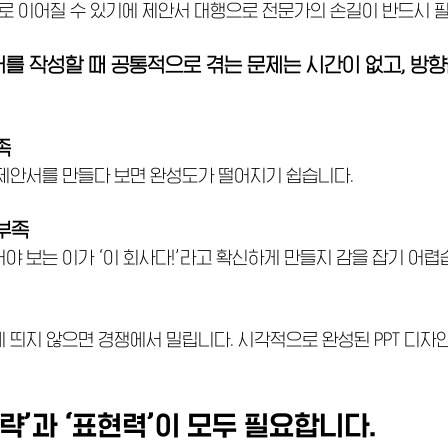
으로 이어질 수 있기에 제안서 대행으로 전문가의 손길이 반드시 
를 작성할 때 공통적으로 겪는 문제는 시간이 없고, 방향
족
 제안서를 만들다 보면 완성도가 떨어지기 쉽습니다.
부족
야 보는 이가 ‘이 회사다!’라고 확신하게 만들지 감을 잡기 어렵
 띄지 않으면 경쟁에서 밀립니다. 시각적으로 완성된 PPT 디자
략’과 ‘표현력’이 모두 필요합니다.