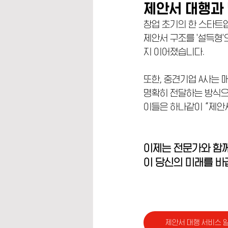
제안서 대행과
창업 초기의 한 스타트
제안서 구조를 '설득형'
지 이어졌습니다.
또한, 중견기업 A사는 
명확히 전달하는 방식으로
이들은 하나같이 “제안
이제는 전문가와 함께
이 당신의 미래를 바
제안서 대행 서비스 