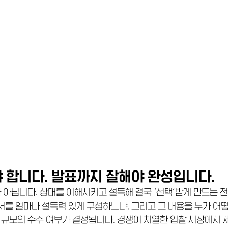
야 합니다. 발표까지 잘해야 완성입니다. 
 아닙니다. 상대를 이해시키고 설득해 결국 ‘선택’받게 만드는 
서를 얼마나 설득력 있게 구성하느냐, 그리고 그 내용을 누가 어
원 규모의 수주 여부가 결정됩니다. 경쟁이 치열한 입찰 시장에서