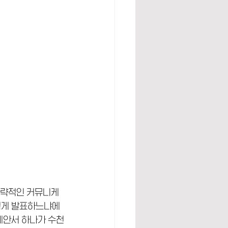
전략적인 커뮤니케
떻게 발표하느냐에 
 제안서 하나가 수천