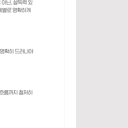
아닌, 설득력 있
계별로 명확하게 
지가 명확히 드러나야 
 흐름까지 철저히 