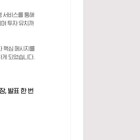
 서비스를 통해 
되며 투자 유치까
다 핵심 메시지를 
하게 되었습니다. 
, 발표 한 번