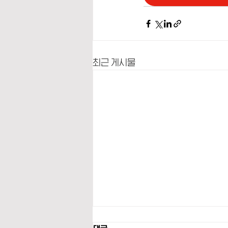
최근 게시물