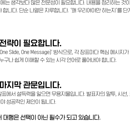
에는 생각보다 많은 전문성이 필요합니다. 내용을 정리하는 것이 
 합니다. 단순 나열은 지루합니다. ‘왜 우리여야만 하는지’를 단
 전략이 필요합니다.
ne Slide, One Message)' 방식으로, 각 장표마다 핵심 메시
 누구나 쉽게 이해할 수 있는 시각 언어로 풀어내야 합니다.
 마지막 관문입니다.
발표에서 설득력을 잃으면 무용지물입니다. 발표자의 말투, 시선,
야 성공적인 제안이 됩니다.
 대행은 선택이 아닌 필수가 되고 있습니다.